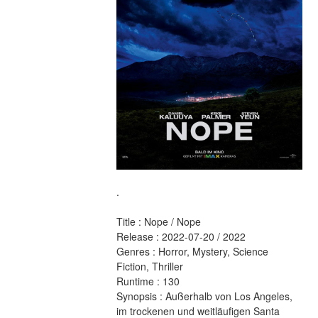
.
Title : Nope / Nope 
Release : 2022-07-20 / 2022 
Genres : Horror, Mystery, Science 
Fiction, Thriller 
Runtime : 130 
Synopsis : Außerhalb von Los Angeles, 
im trockenen und weitläufigen Santa 