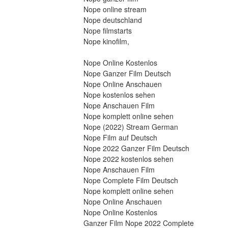
Nope online stream
Nope deutschland
Nope filmstarts
Nope kinofilm,
Nope Online Kostenlos
Nope Ganzer Film Deutsch
Nope Online Anschauen
Nope kostenlos sehen
Nope Anschauen Film
Nope komplett online sehen
Nope (2022) Stream German
Nope Film auf Deutsch
Nope 2022 Ganzer Film Deutsch
Nope 2022 kostenlos sehen
Nope Anschauen Film
Nope Complete Film Deutsch
Nope komplett online sehen
Nope Online Anschauen
Nope Online Kostenlos
Ganzer Film Nope 2022 Complete 