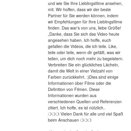
und wie Sie Ihre Lieblingsfilme ansehen, 
mit. Wir hoffen, dass wir der beste 
Partner für Sie werden können, indem 
wir Empfehlungen für Ihre Lieblingsfilme 
finden. Das war's von uns, liebe Grüße! 
„Danke, dass Sie sich das Video heute 
angesehen haben. Ich hoffe, euch 
gefallen die Videos, die ich teile. Like, 
teile oder teile, wenn dir gefällt, was wir 
teilen, um dich noch mehr zu begeistern. 
Verbreiten Sie ein glückliches Lächeln, 
damit die Welt in einer Vielzahl von 
Farben zurückkehrt. :)Dies sind einige 
Informationen über Filme oder die 
Definition von Filmen. Diese 
Informationen wurden aus 
verschiedenen Quellen und Referenzen 
zitiert. Ich hoffe, es ist nützlich..
❍❍❍ Vielen Dank für alle und viel Spaß 
beim Anschauen ❍❍❍