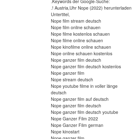
.Keywords der Google-Suche:
.! Austria,Uhr Nope (2022) herunterladen
Untertitel,
Nope film stream deutsch
Nope film online schauen
Nope filme kostenlos schauen
Nope filme online schauen
Nope kinofilme online schauen
Nope online schauen kostenlos
Nope ganzer film deutsch
Nope ganzer film deutsch kostenlos
Nope ganzer film
Nope stream deutsch
Nope youtube filme in voller länge 
deutsch
Nope ganzer film auf deutsch
Nope ganzer film deutsch
Nope ganzer film deutsch youtube
Nope Ganzer Film 2022
Nope Ganzer Film german
Nope kinostart
Nope ganzer film