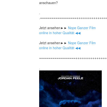
anschauen?
.
.===================+++++++++++++++
Jetzt ansehen►►
 Nope Ganzer Film 
online in hoher Qualität ◀◀
Jetzt ansehen►►
 Nope Ganzer Film 
online in hoher Qualität ◀◀
===================++++++++++++++++
.