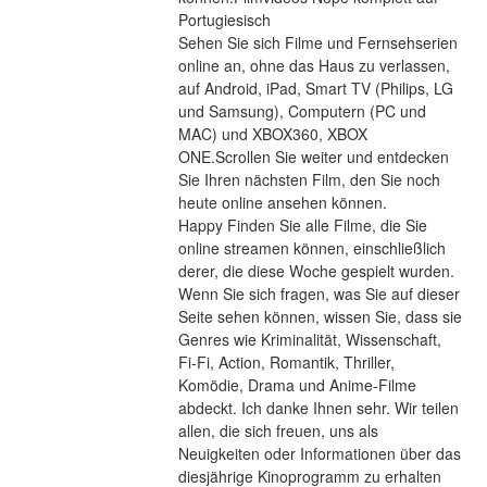
Portugiesisch
Sehen Sie sich Filme und Fernsehserien 
online an, ohne das Haus zu verlassen, 
auf Android, iPad, Smart TV (Philips, LG 
und Samsung), Computern (PC und 
MAC) und XBOX360, XBOX 
ONE.Scrollen Sie weiter und entdecken 
Sie Ihren nächsten Film, den Sie noch 
heute online ansehen können.
Happy Finden Sie alle Filme, die Sie 
online streamen können, einschließlich 
derer, die diese Woche gespielt wurden. 
Wenn Sie sich fragen, was Sie auf dieser 
Seite sehen können, wissen Sie, dass sie 
Genres wie Kriminalität, Wissenschaft, 
Fi-Fi, Action, Romantik, Thriller, 
Komödie, Drama und Anime-Filme 
abdeckt. Ich danke Ihnen sehr. Wir teilen 
allen, die sich freuen, uns als 
Neuigkeiten oder Informationen über das 
diesjährige Kinoprogramm zu erhalten 