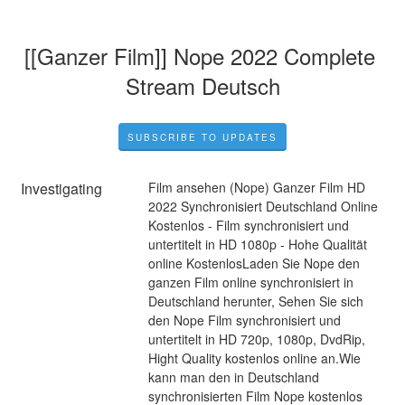
[[Ganzer Film]] Nope 2022 Complete 
Stream Deutsch
SUBSCRIBE TO UPDATES
Investigating
Film ansehen (Nope) Ganzer Film HD 
2022 Synchronisiert Deutschland Online 
Kostenlos - Film synchronisiert und 
untertitelt in HD 1080p - Hohe Qualität 
online KostenlosLaden Sie Nope den 
ganzen Film online synchronisiert in 
Deutschland herunter, Sehen Sie sich 
den Nope Film synchronisiert und 
untertitelt in HD 720p, 1080p, DvdRip, 
Hight Quality kostenlos online an.Wie 
kann man den in Deutschland 
synchronisierten Film Nope kostenlos 